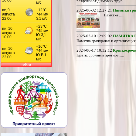
разделки от дымовых труб .....
2025-06-02 12:27:21
Памятка гра
Памятка .....
2025-05-19 12:09:02
ПАМЯТКА 
Памятка гражданам и организациям
2024-06-17 10:32:12
Краткосрочн
Краткосрочный прогноз .....